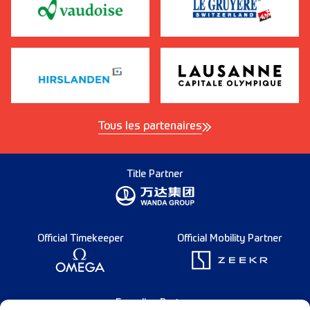
Tous les partenaires
Title Partner
Official Timekeeper
Official Mobility Partner
Founding Partner