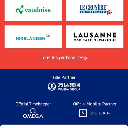
Tous les partenaires
Title Partner
Official Timekeeper
Official Mobility Partner