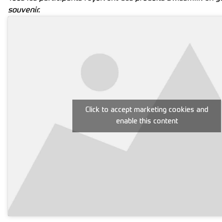
souvenir.
Click to accept marketing cookies and
enable this content