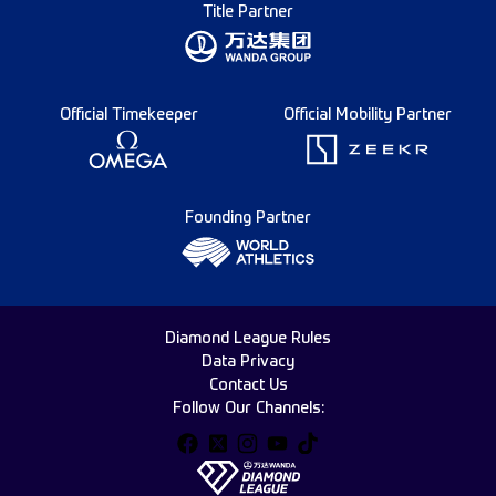
Title Partner
Official Timekeeper
Official Mobility Partner
Founding Partner
Diamond League Rules
Data Privacy
Contact Us
Follow Our Channels: