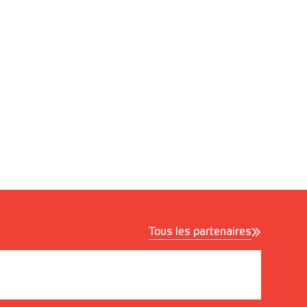
Tous les partenaires