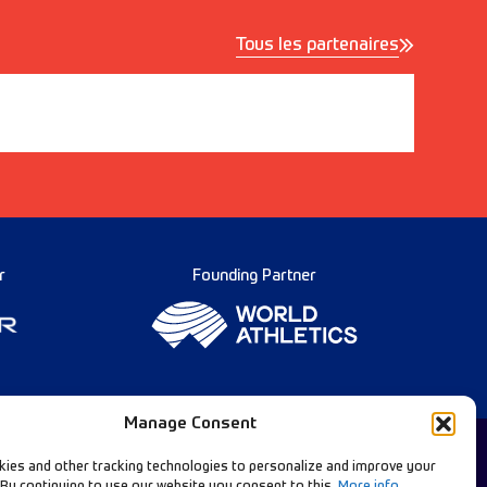
Tous les partenaires
r
Founding Partner
Manage Consent
ies and other tracking technologies to personalize and improve your