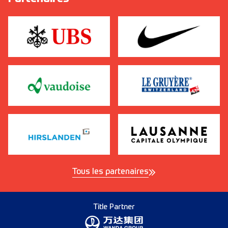
Tous les partenaires
Title Partner