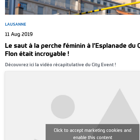
LAUSANNE
11 Aug 2019
Le saut à la perche féminin à l’Esplanade du 
Flon était incroyable !
Découvrez ici la vidéo récapitulative du City Event !
Click to accept marketing cookies and
enable this content