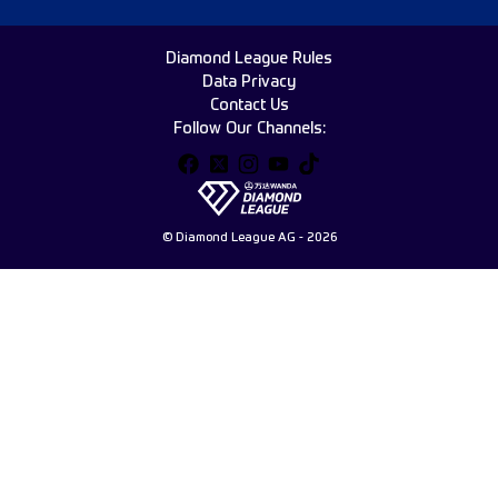
Diamond League Rules
Data Privacy
Contact Us
Follow Our Channels:
© Diamond League AG - 2026