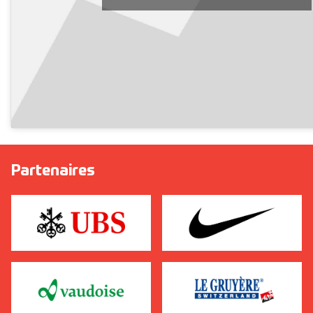
Partenaires