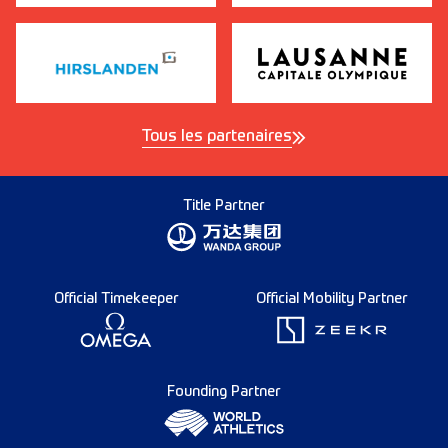
Tous les partenaires
Title Partner
Official Timekeeper
Official Mobility Partner
Founding Partner