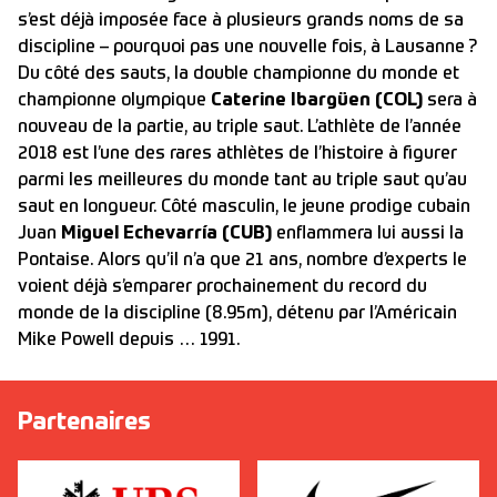
s’est déjà imposée face à plusieurs grands noms de sa
discipline – pourquoi pas une nouvelle fois, à Lausanne ?
Du côté des sauts, la double championne du monde et
championne olympique
Caterine Ibargüen (COL)
sera à
nouveau de la partie, au triple saut. L’athlète de l’année
2018 est l’une des rares athlètes de l’histoire à figurer
parmi les meilleures du monde tant au triple saut qu’au
saut en longueur. Côté masculin, le jeune prodige cubain
Juan
Miguel Echevarría (CUB)
enflammera lui aussi la
Pontaise. Alors qu’il n’a que 21 ans, nombre d’experts le
voient déjà s’emparer prochainement du record du
monde de la discipline (8.95m), détenu par l’Américain
Mike Powell depuis … 1991.
Partenaires