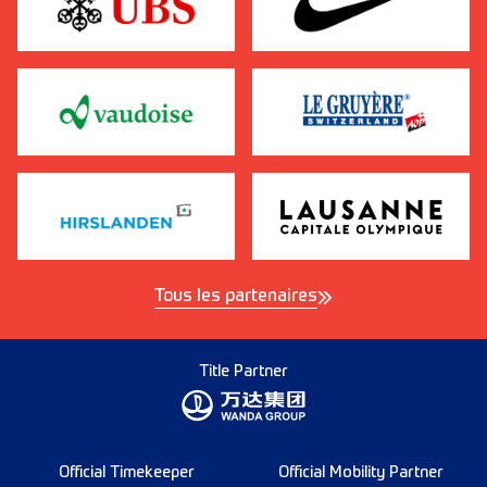
Tous les partenaires
Title Partner
Official Timekeeper
Official Mobility Partner