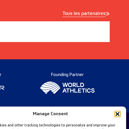
Tous les partenaires
r
Founding Partner
Manage Consent
ies and other tracking technologies to personalize and improve your