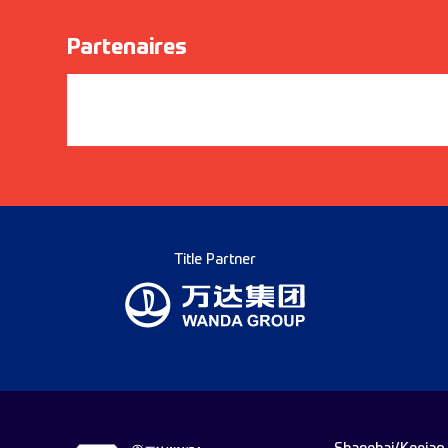
Partenaires
Title Partner