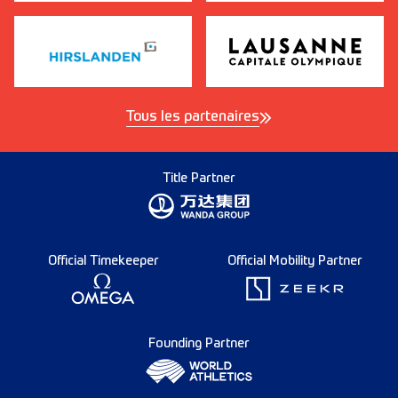
Tous les partenaires
Title Partner
Official Timekeeper
Official Mobility Partner
Founding Partner