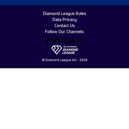
Diamond League Rules
Data Privacy
Contact Us
Follow Our Channels:
© Diamond League AG - 2026