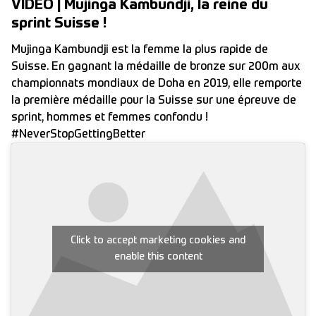
VIDEO | Mujinga Kambundji, la reine du
sprint Suisse !
Mujinga Kambundji est la femme la plus rapide de
Suisse. En gagnant la médaille de bronze sur 200m aux
championnats mondiaux de Doha en 2019, elle remporte
la première médaille pour la Suisse sur une épreuve de
sprint, hommes et femmes confondu !
#NeverStopGettingBetter
Click to accept marketing cookies and
enable this content