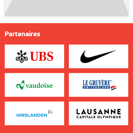
Partenaires