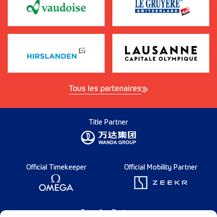
Tous les partenaires
Title Partner
Official Timekeeper
Official Mobility Partner
Founding Partner